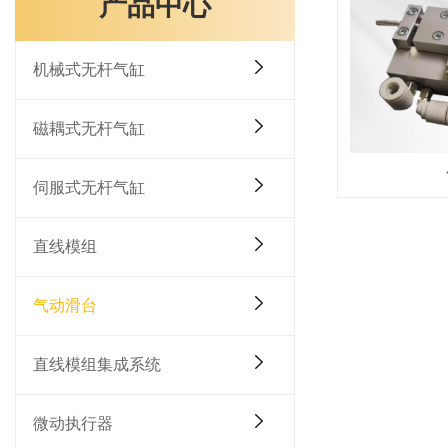
产品中心
机械式无杆气缸
磁耦式无杆气缸
伺服式无杆气缸
直线模组
气动滑台
直线模组集成系统
微动执行器