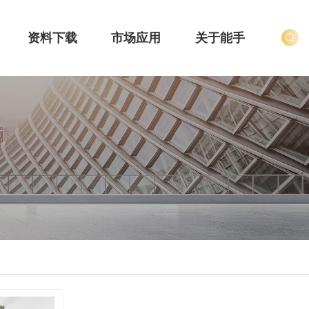
资料下载
市场应用
关于能手