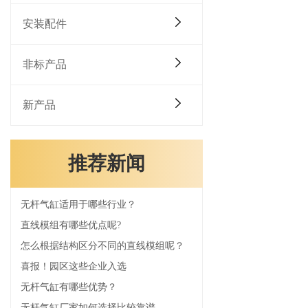
安装配件
非标产品
新产品
推荐新闻
无杆气缸适用于哪些行业？
直线模组有哪些优点呢?
怎么根据结构区分不同的直线模组呢？
喜报！园区这些企业入选
无杆气缸有哪些优势？
无杆气缸厂家如何选择比较靠谱