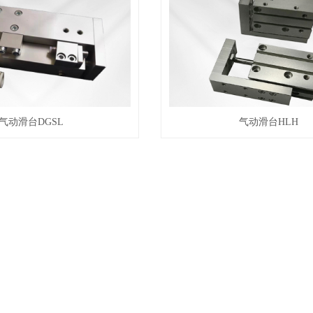
气动滑台DGSL
气动滑台HLH