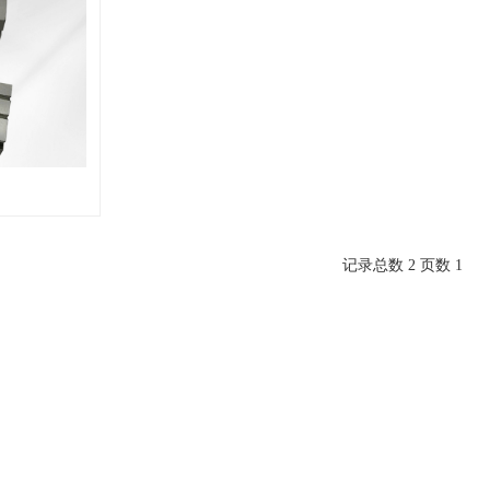
记录总数 2 页数 1