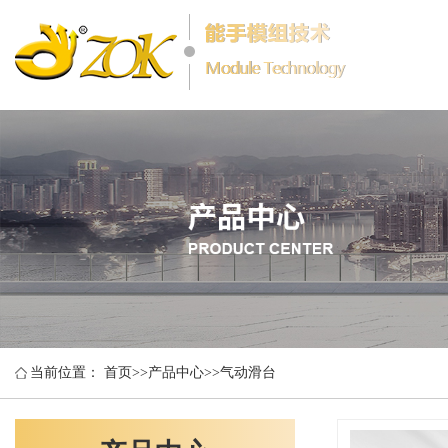
当前位置：
首页
>>
产品中心
>>
气动滑台