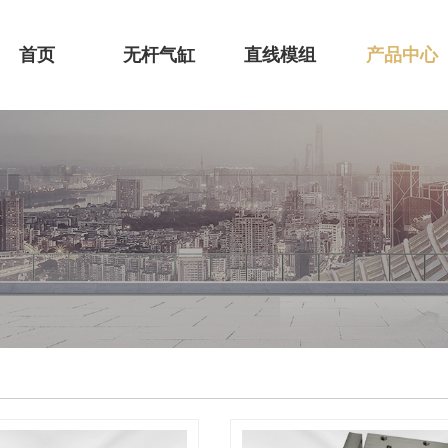
首页
无杆气缸
直线模组
产品中心