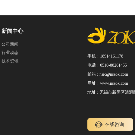
新闻中心
公司新闻
行业动态
手机：18914161178
技术资讯
电话：0510-88261455
邮箱 : nsic@nszok.com
网址：www.nszok.com
地址 : 无锡市新吴区清源路1
在线咨询