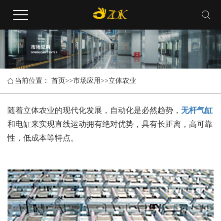
当前位置：
首页
>>
市场应用
>>
立体农业
随着立体农业的现代化发展，自动化是必然趋势，
无杆气缸
和电缸来实现直线运动拥有绝对优势，具有长距离，高可靠
性，低成本等特点。