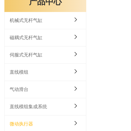
产品中心
机械式无杆气缸
磁耦式无杆气缸
伺服式无杆气缸
直线模组
气动滑台
直线模组集成系统
微动执行器