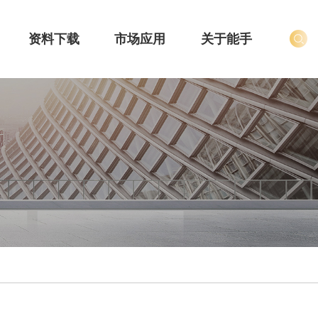
资料下载
市场应用
关于能手