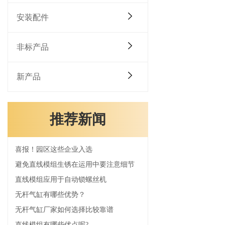
安装配件
非标产品
新产品
推荐新闻
喜报！园区这些企业入选
避免直线模组生锈在运用中要注意细节
直线模组应用于自动锁螺丝机
无杆气缸有哪些优势？
无杆气缸厂家如何选择比较靠谱
直线模组有哪些优点呢?