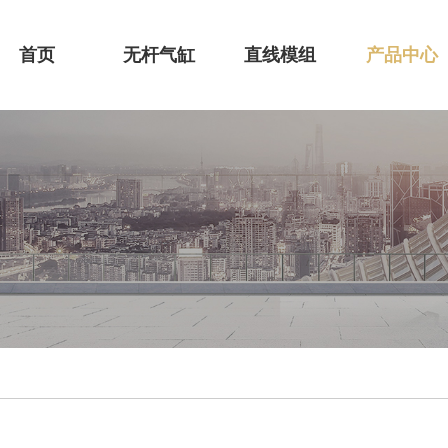
首页
无杆气缸
直线模组
产品中心