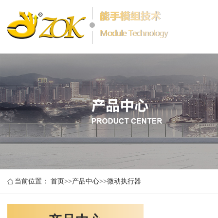
当前位置：
首页
>>
产品中心
>>
微动执行器