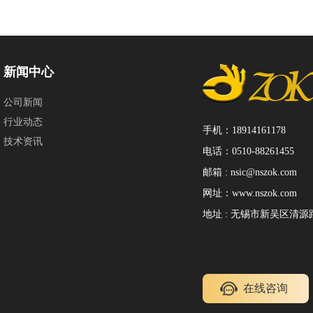
新闻中心
公司新闻
行业动态
手机：18914161178
技术资讯
电话：0510-88261455
邮箱 : nsic@nszok.com
网址：www.nszok.com
地址 : 无锡市新吴区清源路1
在线咨询