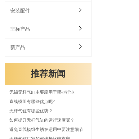
安装配件
非标产品
新产品
推荐新闻
无锡无杆气缸主要应用于哪些行业
直线模组有哪些优点呢?
无杆气缸有哪些优势？
如何提升无杆气缸的运行速度呢？
避免直线模组生锈在运用中要注意细节
无杆气缸厂家如何选择比较靠谱