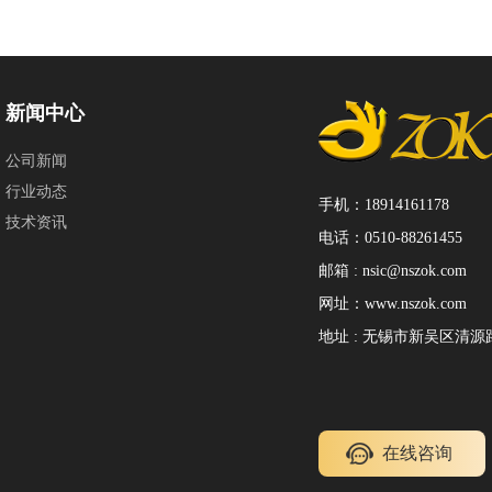
新闻中心
公司新闻
行业动态
手机：18914161178
技术资讯
电话：0510-88261455
邮箱 : nsic@nszok.com
网址：www.nszok.com
地址 : 无锡市新吴区清源路1
在线咨询