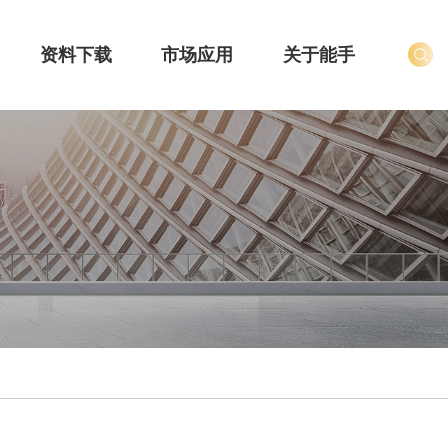
资料下载
市场应用
关于能手