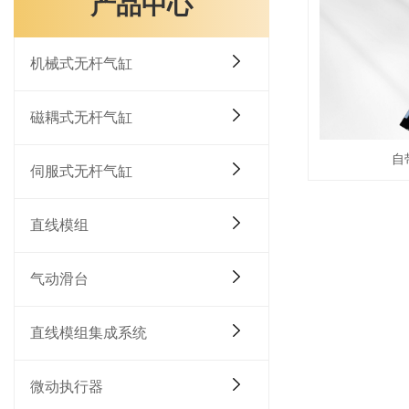
产品中心
机械式无杆气缸
磁耦式无杆气缸
自
伺服式无杆气缸
直线模组
气动滑台
直线模组集成系统
微动执行器