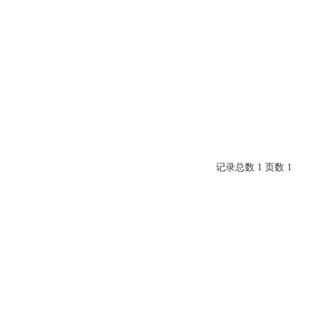
记录总数 1 页数 1