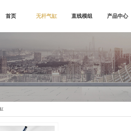
首页
无杆气缸
直线模组
产品中心
缸