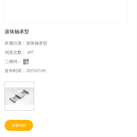
滚珠轴承型
所属分类：
滚珠轴承型
浏览次数：
497
二维码：
发布时间：
2025/07/09
我要询价