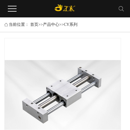
当前位置：
首页
>>
产品中心
>>
CY系列