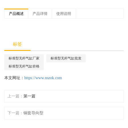
产品概述
产品详情
使用说明
标签
标准型无杆气缸厂家
标准型无杆气缸批发
标准型无杆气缸价格
本文网址：
https://www.nszok.com
上一篇：
第一篇
下一篇：
铜套导向型